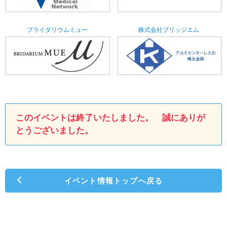
ブライダリウムミュー
株式会社ブリッジエム
このイベントは終了いたしました。 誠にありが
とうございました。
イベント情報トップへ戻る