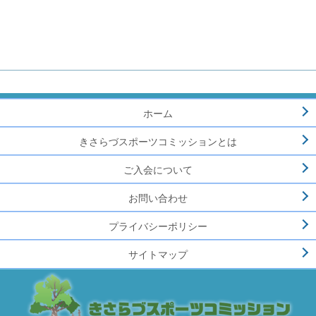
ホーム
きさらづスポーツコミッションとは
ご入会について
お問い合わせ
プライバシーポリシー
サイトマップ