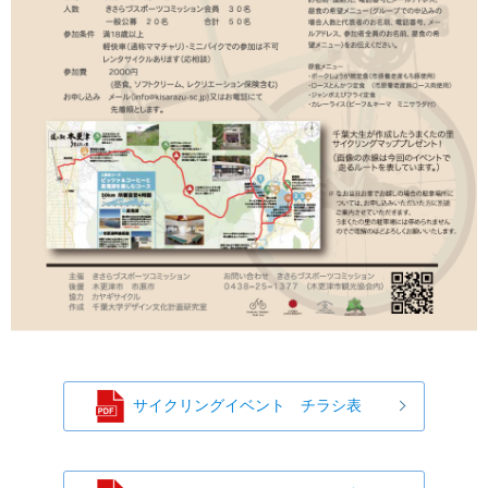
サイクリングイベント チラシ表