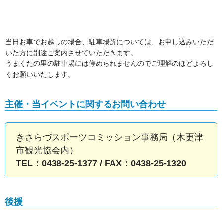
当日お車でお越しの場合、駐車場所については、お申し込みいただ
いた方に別途ご案内させていただきます。
うまくたの里の駐車場には停められませんのでご理解のほどよろし
くお願いいたします。
主催・当イベントに関するお問い合わせ
きさらづスポーツコミッション事務局（木更津
市観光協会内）
TEL：0438-25-1377 / FAX：0438-25-1320
後援