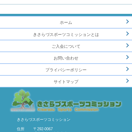
ホーム
きさらづスポーツコミッションとは
ご入会について
お問い合わせ
プライバシーポリシー
サイトマップ
きさらづスポーツコミッション
住所
〒292-0067