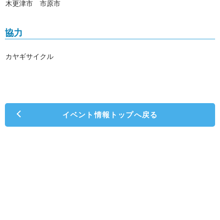
木更津市 市原市
協力
カヤギサイクル
イベント情報トップへ戻る