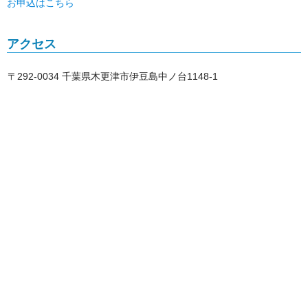
お申込はこちら
アクセス
〒292-0034 千葉県木更津市伊豆島中ノ台1148-1