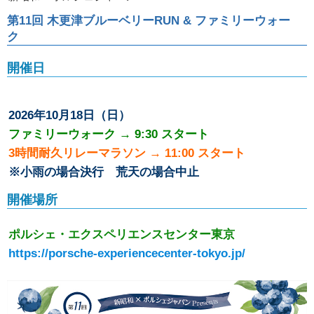
第11回 木更津ブルーベリーRUN & ファミリーウォー
ク
開催日
2026年10月18日（日）
ファミリーウォーク → 9:30 スタート
3時間耐久リレーマラソン → 11:00 スタート
※小雨の場合決行 荒天の場合中止
開催場所
ポルシェ・エクスペリエンスセンター東京
https://porsche-experiencecenter-tokyo.jp/