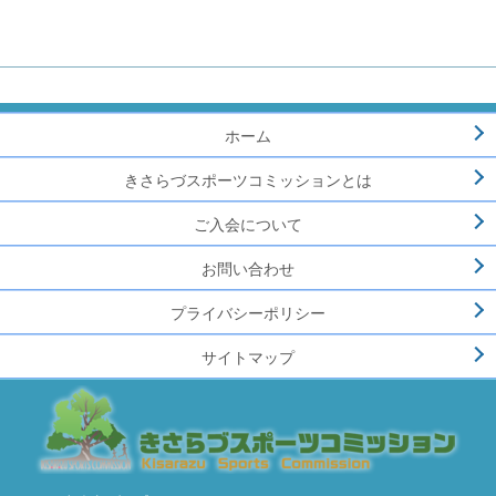
ホーム
きさらづスポーツコミッションとは
ご入会について
お問い合わせ
プライバシーポリシー
サイトマップ