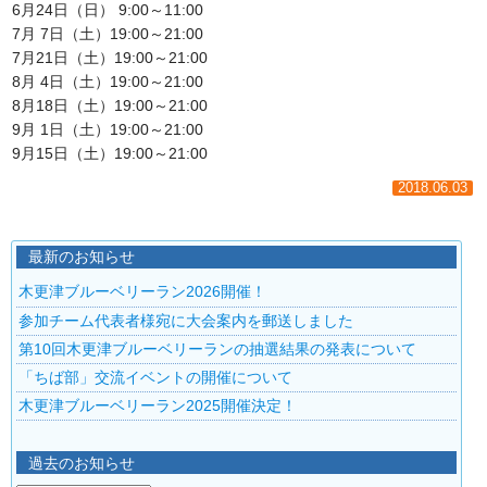
6月24日（日） 9:00～11:00
7月 7日（土）19:00～21:00
7月21日（土）19:00～21:00
8月 4日（土）19:00～21:00
8月18日（土）19:00～21:00
9月 1日（土）19:00～21:00
9月15日（土）19:00～21:00
2018.06.03
最新のお知らせ
木更津ブルーベリーラン2026開催！
参加チーム代表者様宛に大会案内を郵送しました
第10回木更津ブルーベリーランの抽選結果の発表について
「ちば部」交流イベントの開催について
木更津ブルーベリーラン2025開催決定！
過去のお知らせ