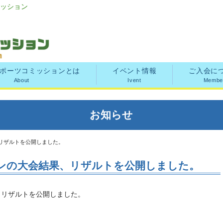
ッション
ポーツコミッションとは
イベント情報
ご入会に
About
Ivent
Membe
お知らせ
リザルトを公開しました。
ンの大会結果、リザルトを公開しました。
、リザルトを公開しました。