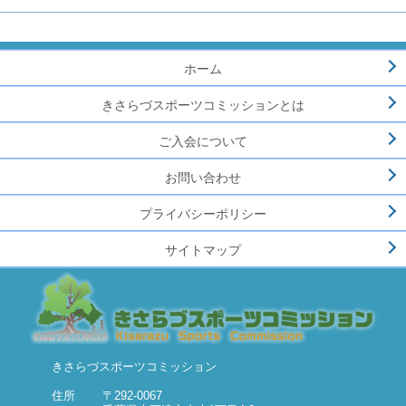
ホーム
きさらづスポーツコミッションとは
ご入会について
お問い合わせ
プライバシーポリシー
サイトマップ
きさらづスポーツコミッション
住所
〒292-0067